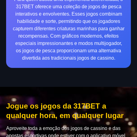
317BET oferece uma coleção de jogos de pesca
interativos e envolventes. Esses jogos combinam
habilidade e sorte, permitindo que os jogadores
capturem diferentes criaturas marinhas para ganhar
recompensas. Com gráficos modernos, efeitos
especiais impressionantes e modos multijogador,
os jogos de pesca proporcionam uma alternativa
divertida aos tradicionais jogos de cassino.
Jogue os jogos da 317BET a
qualquer hora, em qualquer lugar
Aproveite toda a emoção dos jogos de cassino e das
apostas esportivas onde estiver com o aplicativo móvel