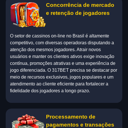
Concorrência de mercado
e retenção de jogadores
O setor de cassinos on-line no Brasil é altamente
competitivo, com diversas operadoras disputando a
atenção dos mesmos jogadores. Atrair novos
usuários e manter os clientes ativos exige inovação
contínua, promoções atrativas e uma experiência de
jogo diferenciada. O 317BET precisa se destacar por
meio de recursos exclusivos, jogos populares e um
atendimento ao cliente eficiente para fortalecer a
fidelidade dos jogadores a longo prazo.
Processamento de
pagamentos e transações