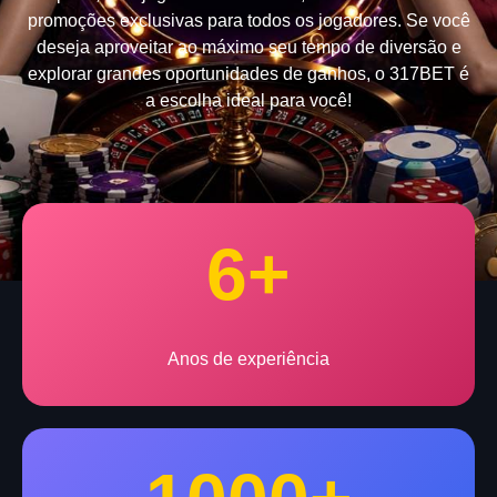
promoções exclusivas para todos os jogadores. Se você
deseja aproveitar ao máximo seu tempo de diversão e
explorar grandes oportunidades de ganhos, o 317BET é
a escolha ideal para você!
6+
Anos de experiência