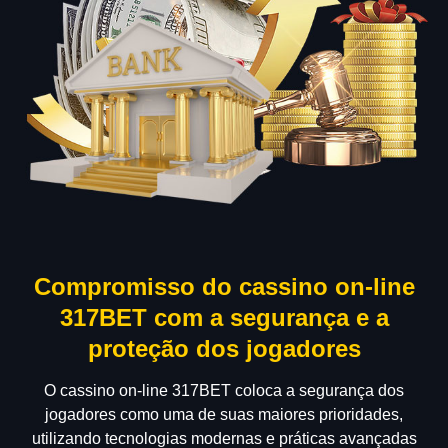
Compromisso do cassino on-line
317BET com a segurança e a
proteção dos jogadores
O cassino on-line 317BET coloca a segurança dos
jogadores como uma de suas maiores prioridades,
utilizando tecnologias modernas e práticas avançadas