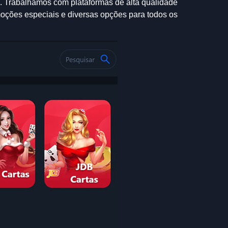
s. Trabalhamos com plataformas de alta qualidade
moções especiais e diversas opções para todos os