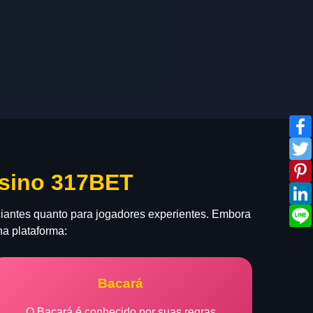
ssino 317BET
iantes quanto para jogadores experientes. Embora
na plataforma:
Bacará
O Bacará é conhecido por suas regras