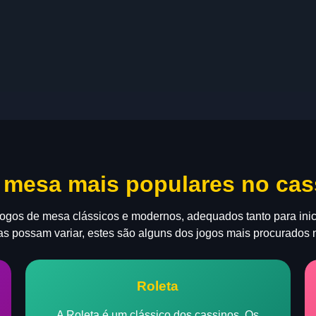
 mesa mais populares no ca
ogos de mesa clássicos e modernos, adequados tanto para inic
as possam variar, estes são alguns dos jogos mais procurados 
Roleta
A Roleta é um clássico dos cassinos. Os