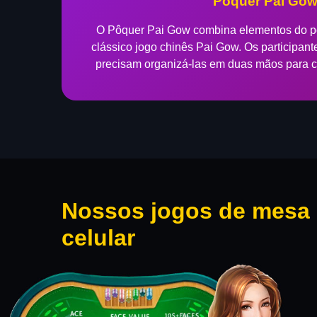
Pôquer Pai Go
O Pôquer Pai Gow combina elementos do pô
clássico jogo chinês Pai Gow. Os participant
precisam organizá-las em duas mãos para co
Nossos jogos de mesa e
celular