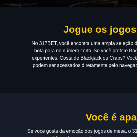
Jogue os jogos
No 317BET, você encontra uma ampla seleção de
bola para no número certo. Se você prefere Ba
experientes. Gosta de Blackjack ou Craps? Voc
podem ser acessados diretamente pelo navegador
Você é apa
Se você gosta da emoção dos jogos de mesa, o 317